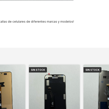
allas de celulares de diferentes marcas y modelos!
SIN STOCK
SIN STOCK