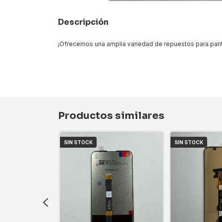
Descripción
¡Ofrecemos una amplia variedad de repuestos para pant
Productos similares
SIN STOCK
SIN STOCK