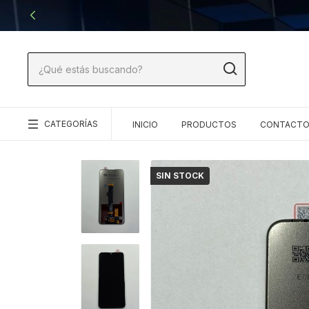
CATEGORÍAS
INICIO
PRODUCTOS
CONTACT
SIN STOCK