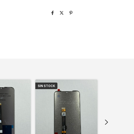
SIN STOCK
SIN STOCK