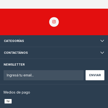
CATEGORÍAS
CONTACTÁNOS
NEWSLETTER
Medios de pago