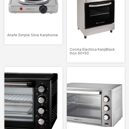
Anafe Simple Silve Kanjihome
Cocina Electrica KanjiBlack
Inox 60x50