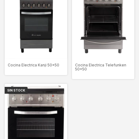
Cocina Electrica Kanji 50x50
Cocina Electrica Telefunken
50x50
SIN STOCK