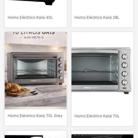
Horno Eléctrico Kanji 40L
Horno Eléctrico Kanji 28L
Horno Eléctrico Kanji 70L Grey
Horno Eléctrico Kanji 70L