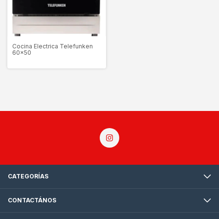
Cocina Electrica Telefunken
60x50
CATEGORÍAS
CONTACTÁNOS