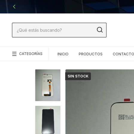
CATEGORÍAS
INICIO
PRODUCTOS
CONTACT
SIN STOCK