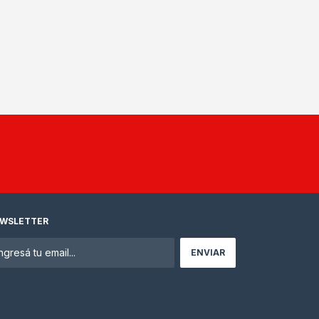
WSLETTER