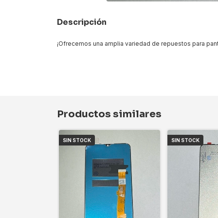
Descripción
¡Ofrecemos una amplia variedad de repuestos para pant
Productos similares
SIN STOCK
SIN STOCK