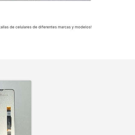
allas de celulares de diferentes marcas y modelos!