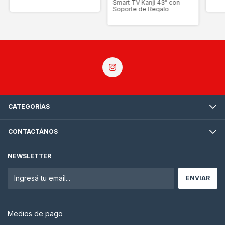
Smart TV Kanji 43" con
Soporte de Regalo
CATEGORÍAS
CONTACTÁNOS
NEWSLETTER
Medios de pago