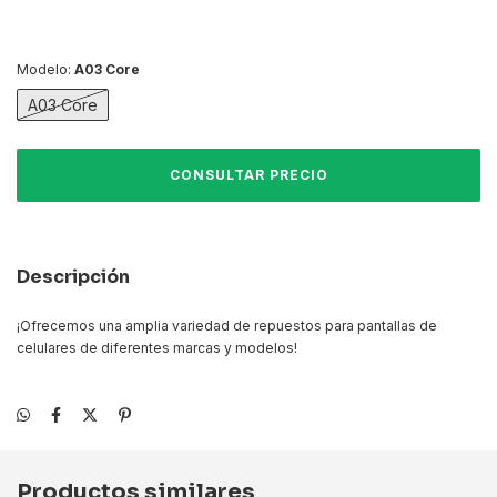
Modelo:
A03 Core
A03 Core
Descripción
¡Ofrecemos una amplia variedad de repuestos para pantallas de
celulares de diferentes marcas y modelos!
Productos similares