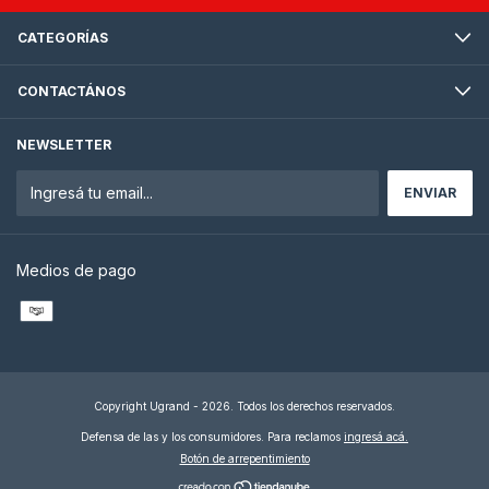
CATEGORÍAS
CONTACTÁNOS
NEWSLETTER
Medios de pago
Copyright Ugrand - 2026. Todos los derechos reservados.
Defensa de las y los consumidores. Para reclamos
ingresá acá.
Botón de arrepentimiento