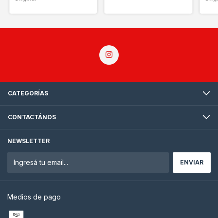
CATEGORÍAS
CONTACTÁNOS
NEWSLETTER
Medios de pago