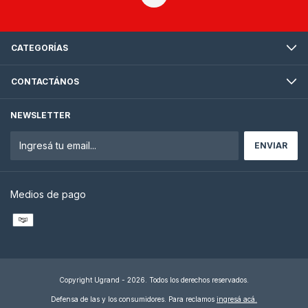
CATEGORÍAS
CONTACTÁNOS
NEWSLETTER
Medios de pago
Copyright Ugrand - 2026. Todos los derechos reservados.
Defensa de las y los consumidores. Para reclamos
ingresá acá.